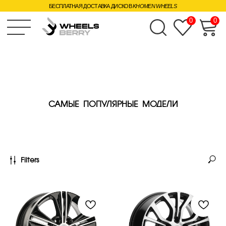
БЕСПЛАТНАЯ ДОСТАВКА ДИСКОВ
KHOMEN WHEELS
0
0
САМЫЕ ПОПУЛЯРНЫЕ МОДЕЛИ
Filters