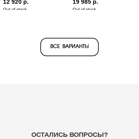
12 920
р.
19 985
р.
Out of stock
Out of stock
ВСЕ ВАРИАНТЫ