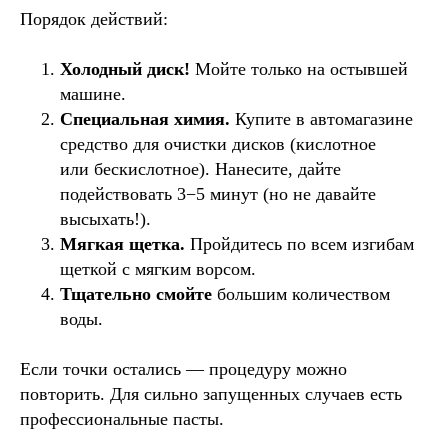
Порядок действий:
Холодный диск!
Мойте только на остывшей
машине.
Специальная химия.
Купите в автомагазине
средство для очистки дисков (кислотное
или бескислотное). Нанесите, дайте
подействовать 3−5 минут (но не давайте
высыхать!).
Мягкая щетка.
Пройдитесь по всем изгибам
щеткой с мягким ворсом.
Тщательно смойте
большим количеством
воды.
Если точки остались — процедуру можно
повторить. Для сильно запущенных случаев есть
профессиональные пасты.