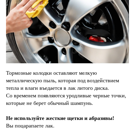
Тормозные колодки оставляют мелкую
металлическую пыль, которая под воздействием
тепла и влаги въедается в лак литого диска.
Со временем появляются уродливые черные точки,
которые не берет обычный шампунь.
Не используйте жесткие щетки и абразивы!
Вы поцарапаете лак.