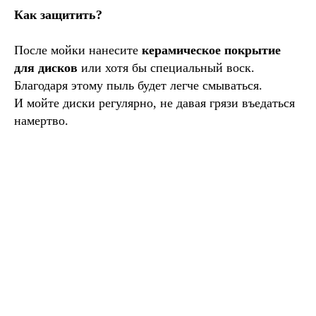
Как защитить?
После мойки нанесите
керамическое покрытие
для дисков
или хотя бы специальный воск.
Благодаря этому пыль будет легче смываться.
И мойте диски регулярно, не давая грязи въедаться
намертво.