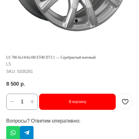
LS 786 6x14/4x100 ET40 D73.1 — Серебристый матовый
LS
SKU:
S035261
8 500
р.
В корзину
Вопросы? Ответим оперативно:
ОСТАЛИСЬ ВОПРОСЫ?