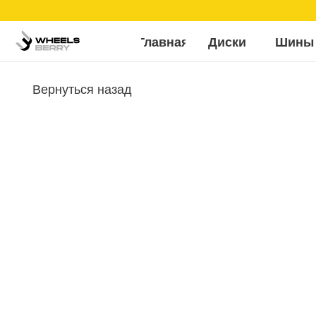
Б
Главная
Диски
Шины
Вернуться назад