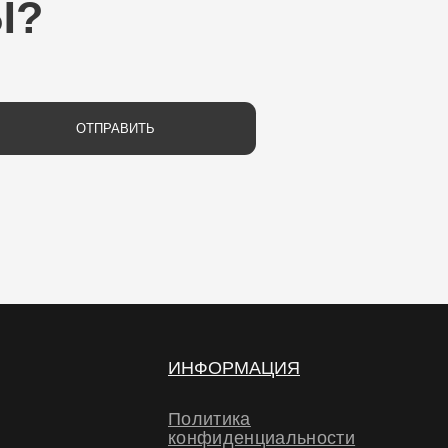
РАВИТЬ
ИНФОРМАЦИЯ
Политика
конфиденциальности
Политика обработки
персональных данных
Договор-оферта