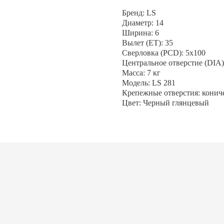
Бренд: LS
Диаметр: 14
Ширина: 6
Вылет (ET): 35
Сверловка (PCD): 5x100
Центральное отверстие (DIA):
Масса: 7 кг
Модель: LS 281
Крепежные отверстия: конич
Цвет: Черный глянцевый
АЛИСЬ ВОПРОСЫ?