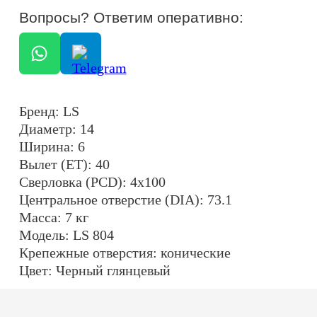
Масса: 7 кг
Модель: LS 804
Крепежные отверстия: конические
Цвет: Черный глянцевый
ОСТАЛИСЬ ВОПРОСЫ?
ОТПРАВИТЬ