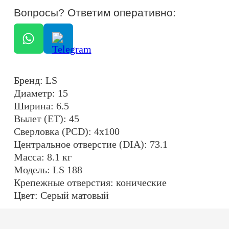
Масса: 8.1 кг
Модель: LS 188
Крепежные отверстия: конические
Цвет: Серый матовый
ОСТАЛИСЬ ВОПРОСЫ?
+7
ОТПРАВИТЬ