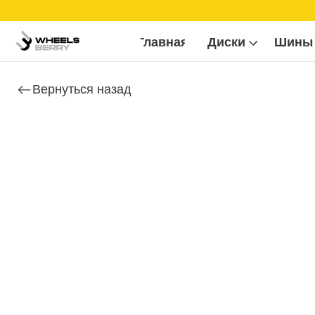
Б
Главная
Диски
Шины
Вернуться назад