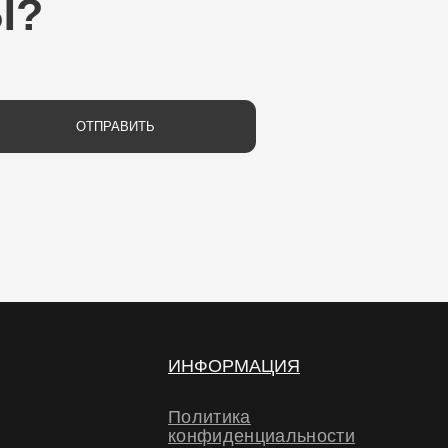
РАВИТЬ
ИНФОРМАЦИЯ
Политика
конфиденциальности
Политика обработки
персональных данных
Договор-оферта