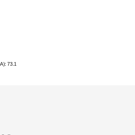
A): 73.1