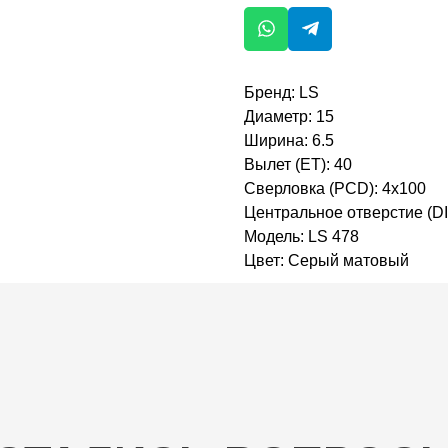
Бренд: LS
Диаметр: 15
Ширина: 6.5
Вылет (ET): 40
Сверловка (PCD): 4x100
Центральное отверстие (DI
Модель: LS 478
Цвет: Серый матовый
АЛИСЬ ВОПРОСЫ?