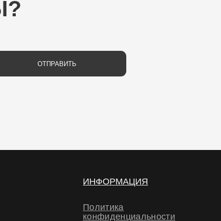
РАВИТЬ
ИНФОРМАЦИЯ
Политика
конфиденциальности
Политика обработки
персональных данных
Договор-оферта