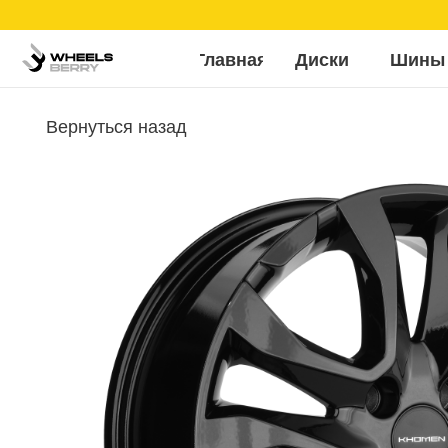
Б
Главная
Диски
Шины
Вернуться назад