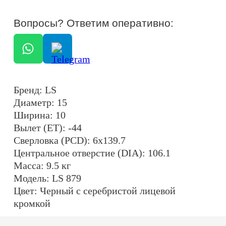
Центральное отверстие (DIA): 106.1
Масса: 9.5 кг
Модель: LS 879
Цвет: Черный с серебристой лицевой
кромкой
ОСТАЛИСЬ ВОПРОСЫ?
+7
ОТПРАВИТЬ