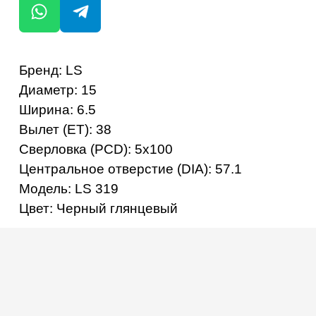
Цвет: Черный глянцевый
ОСТАЛИСЬ ВОПРОСЫ?
+7
ОТПРАВИТЬ