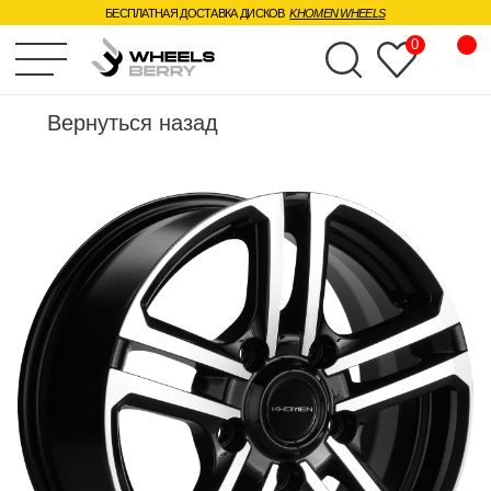
БЕСПЛАТНАЯ ДОСТАВКА ДИСКОВ
KHOMEN WHEELS
0
Вернуться назад