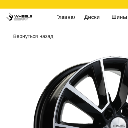
Б
Главная
Диски
Шины
Вернуться назад