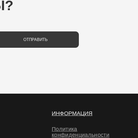
РАВИТЬ
ИНФОРМАЦИЯ
Политика
конфиденциальности
Политика обработки
персональных данных
Договор-оферта