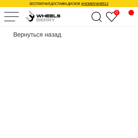
БЕСПЛАТНАЯ ДОСТАВКА ДИСКОВ
KHOMEN WHEELS
0
Вернуться назад