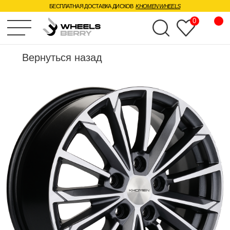
БЕСПЛАТНАЯ ДОСТАВКА ДИСКОВ
KHOMEN WHEELS
0
Вернуться назад