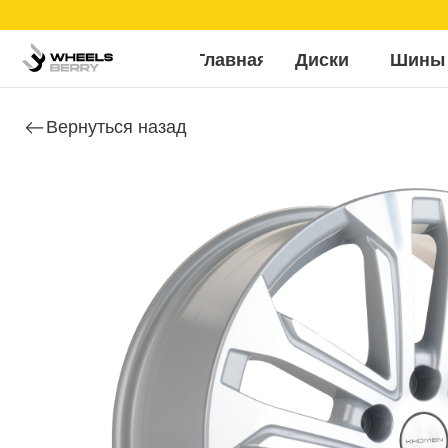
Б
Главная
Диски
Шины
Вернуться назад