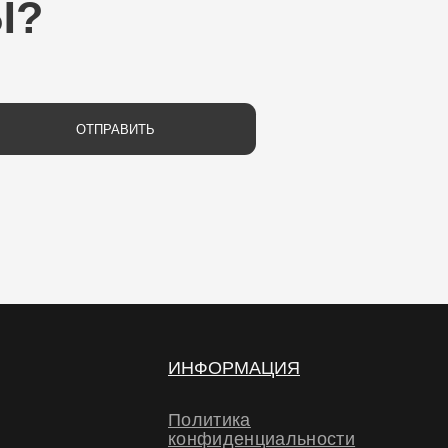
РАВИТЬ
ИНФОРМАЦИЯ
Политика
конфиденциальности
Политика обработки
персональных данных
Договор-оферта