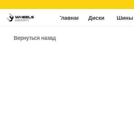
Б
Главная
Диски
Шины
Вернуться назад