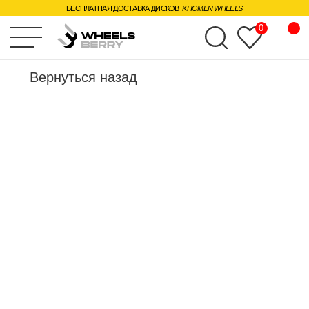
БЕСПЛАТНАЯ ДОСТАВКА ДИСКОВ
KHOMEN WHEELS
0
Вернуться назад