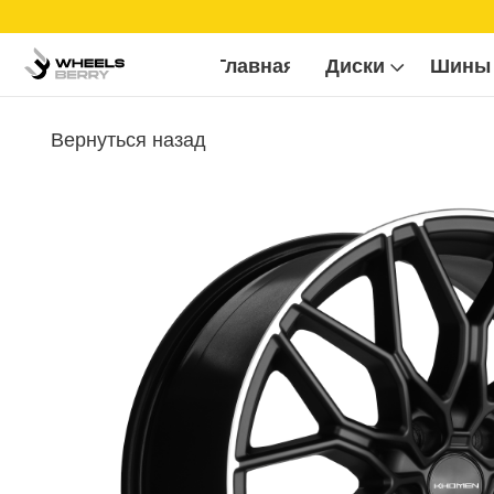
Б
Главная
Диски
Шины
Вернуться назад