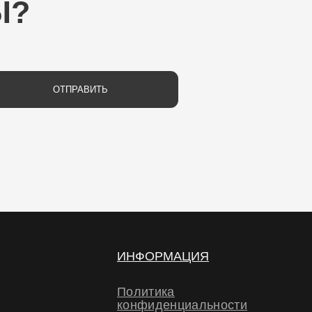
РАВИТЬ
ИНФОРМАЦИЯ
Политика
конфиденциальности
Политика обработки
персональных данных
Договор-оферта