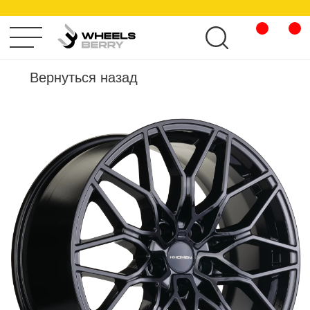
KHOMEN WHEELS
Вернуться назад