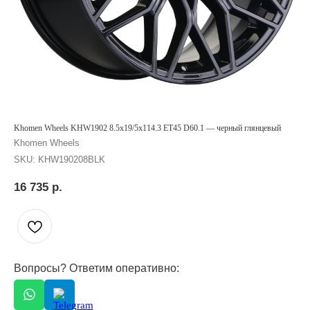
Khomen Wheels KHW1902 8.5x19/5x114.3 ET45 D60.1 — черный глянцевый
Khomen Wheels
SKU:
KHW190208BLK
16 735
р.
Вопросы? Ответим оперативно: