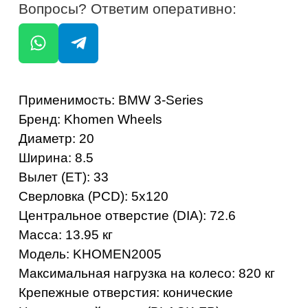
Центральное отверстие (DIA): 72.6
Масса: 13.95 кг
Модель: KHOMEN2005
Максимальная нагрузка на колесо: 820 кг
Крепежные отверстия: конические
Цвет: черный алмаз (BLACK-FP)
ОСТАЛИСЬ ВОПРОСЫ?
ОТПРАВИТЬ