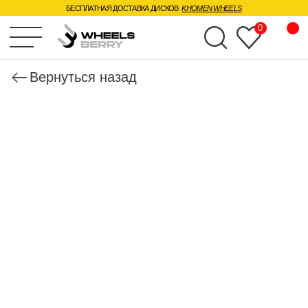
БЕСПЛАТНАЯ ДОСТАВКА ДИСКОВ
KHOMEN WHEELS
0
Вернуться назад