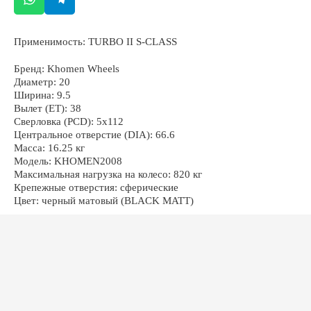
Применимость: TURBO II S-CLASS
ОСТАЛИСЬ ВОПРОСЫ?
Бренд: Khomen Wheels
Диаметр: 20
Ширина: 9.5
Вылет (ET): 38
Сверловка (PCD): 5x112
Центральное отверстие (DIA): 66.6
Масса: 16.25 кг
+7
Модель: KHOMEN2008
Максимальная нагрузка на колесо: 820 кг
Крепежные отверстия: сферические
Цвет: черный матовый (BLACK MATT)
ОТПРАВИТЬ