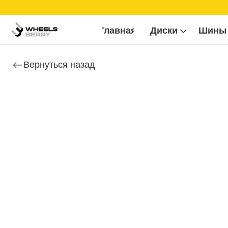
Б
Главная
Диски
Шины
Вернуться назад