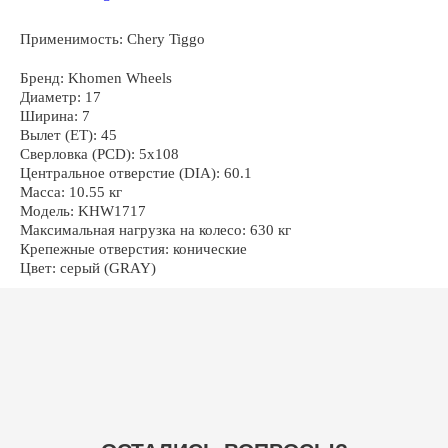
Применимость: Chery Tiggo
ОСТАЛИСЬ ВОПРОСЫ?
Бренд: Khomen Wheels
Диаметр: 17
Ширина: 7
Вылет (ET): 45
Сверловка (PCD): 5x108
Центральное отверстие (DIA): 60.1
Масса: 10.55 кг
+7
Модель: KHW1717
Максимальная нагрузка на колесо: 630 кг
Крепежные отверстия: конические
Цвет: серый (GRAY)
ОТПРАВИТЬ