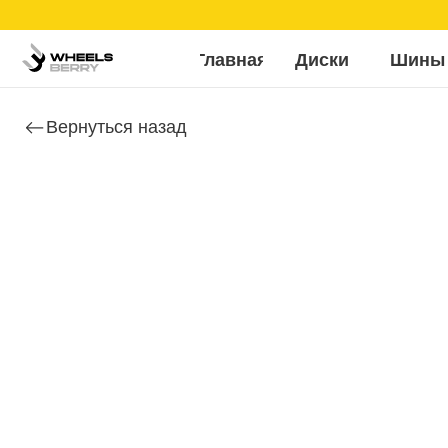
Б
Главная
Диски
Шины
Вернуться назад