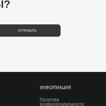
РАВИТЬ
ИНФОРМАЦИЯ
Политика
конфиденциальности
Политика обработки
персональных данных
Договор-оферта