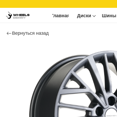
Б
Главная
Диски
Шины
Вернуться назад