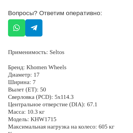
Вылет (ET): 50
Сверловка (PCD): 5x114.3
Центральное отверстие (DIA): 67.1
Масса: 10.3 кг
Модель: KHW1715
Максимальная нагрузка на колесо: 605 кг
Крепежные отверстия: конические
Цвет: сильвер (F-SILVER)
ОСТАЛИСЬ ВОПРОСЫ?
+7
ОТПРАВИТЬ